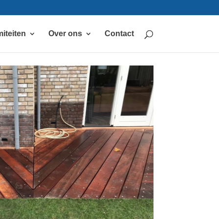
iteiten
Over ons
Contact